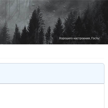
Хорошего настроения, Гость!