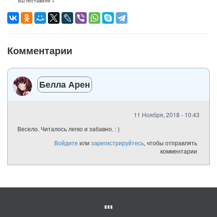
Вы поставили +
Комментарии
Белла Арен
11 Ноября, 2018 - 10:43
Весело. Читалось легко и забавно. : )
Войдите
или
зарегистрируйтесь
, чтобы отправлять
комментарии