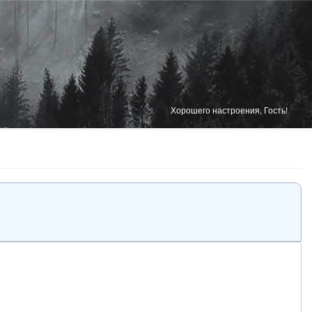
Хорошего настроения, Гость!