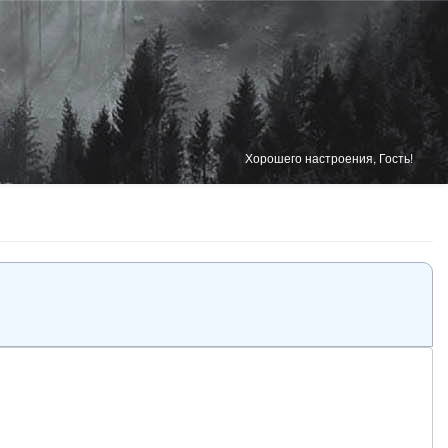
Хорошего настроения, Гость!