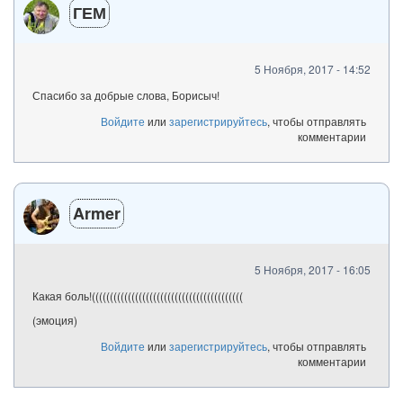
ГЕМ
5 Ноября, 2017 - 14:52
Спасибо за добрые слова, Борисыч!
Войдите
или
зарегистрируйтесь
, чтобы отправлять
комментарии
Armer
5 Ноября, 2017 - 16:05
Какая боль!((((((((((((((((((((((((((((((((((((((((((
(эмоция)
Войдите
или
зарегистрируйтесь
, чтобы отправлять
комментарии