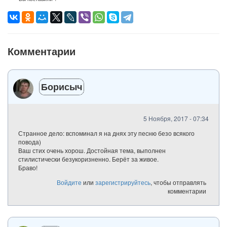
Комментарии
Борисыч
5 Ноября, 2017 - 07:34
Странное дело: вспоминал я на днях эту песню безо всякого
повода)
Ваш стих очень хорош. Достойная тема, выполнен
стилистически безукоризненно. Берёт за живое.
Браво!
Войдите
или
зарегистрируйтесь
, чтобы отправлять
комментарии