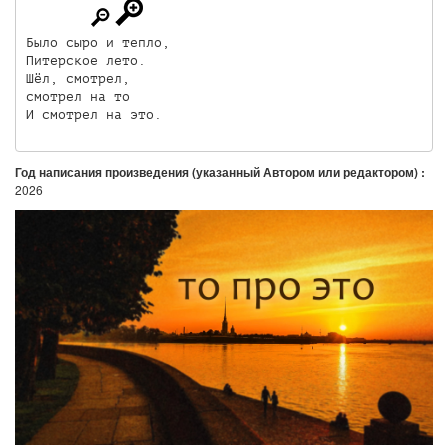
Было сыро и тепло,

Питерское лето.

Шёл, смотрел,

смотрел на то

И смотрел на это.
Год написания произведения (указанный Автором или редактором) :
2026