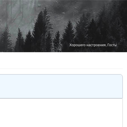
Хорошего настроения, Гость!