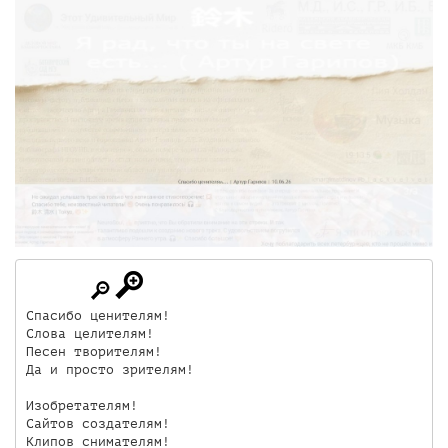
Спасибо ценителям!

Слова целителям!

Песен творителям!

Да и просто зрителям!

Изобретателям!

Сайтов создателям!

Клипов снимателям!
