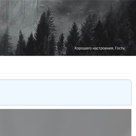
Хорошего настроения, Гость!