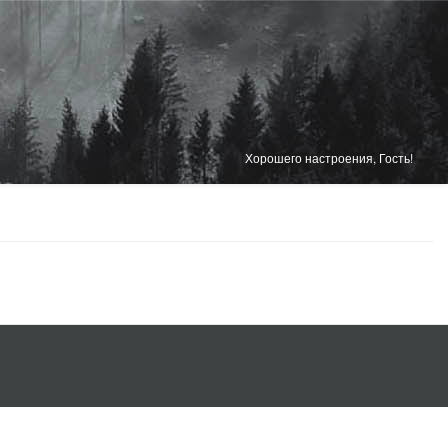
Хорошего настроения, Гость!