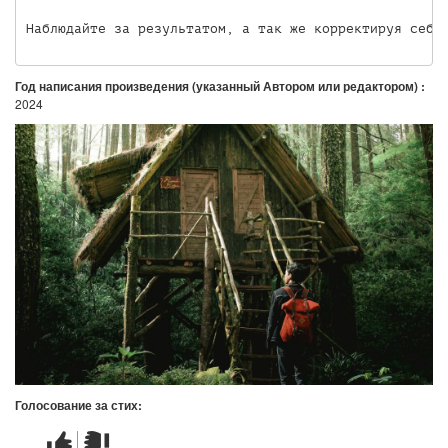
Наблюдайте за результатом, а так же корректируя себя
Год написания произведения (указанный Автором или редактором) :
2024
Голосование за стих:
Стих
Стих