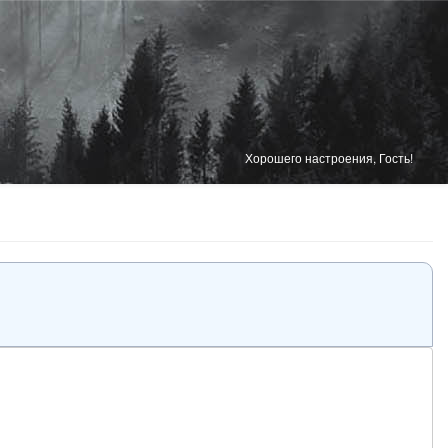
Хорошего настроения, Гость!