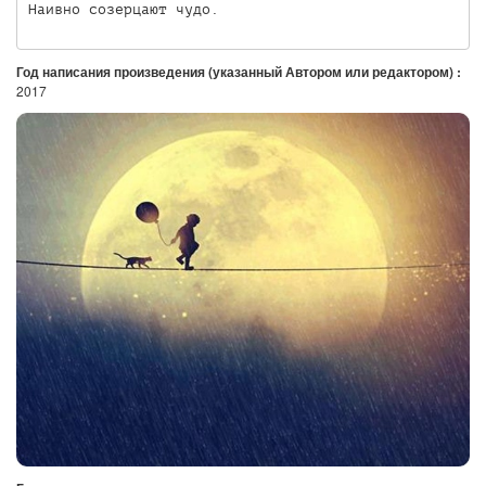
Год написания произведения (указанный Автором или редактором) :
2017