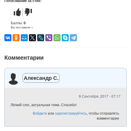
Голосование за стих:
Стих
Стих
понравился
не
понравился
Баллы:
0
Вы поставили +
Комментарии
Александр С.
6 Сентября, 2017 - 07:17
Лёгкий слог, актуальная тема. Спасибо!
Войдите
или
зарегистрируйтесь
, чтобы отправлять
комментарии