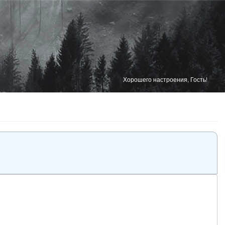
Хорошего настроения, Гость!