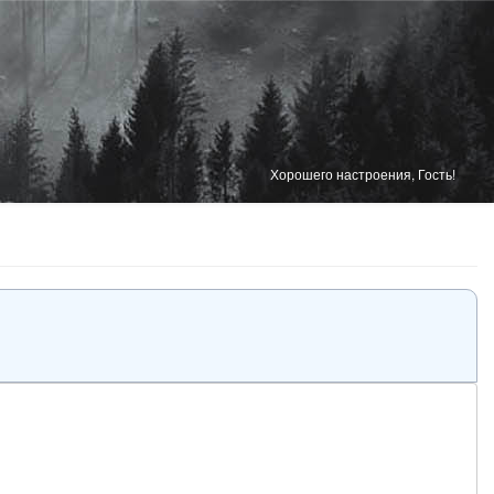
Хорошего настроения, Гость!