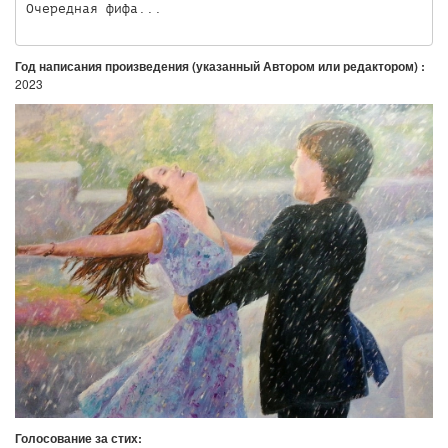
Год написания произведения (указанный Автором или редактором) :
2023
Голосование за стих: