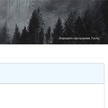
Хорошего настроения, Гость!