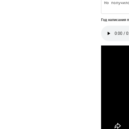
Но получил
Год написания 