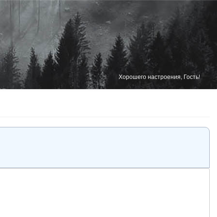
Хорошего настроения, Гость!