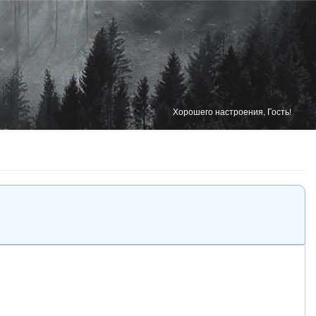
Хорошего настроения, Гость!