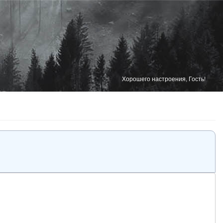
Хорошего настроения, Гость!