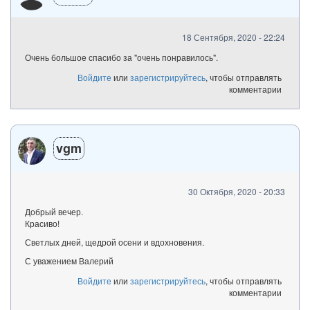
18 Сентября, 2020 - 22:24
Очень большое спасибо за "очень понравилось".
Войдите
или
зарегистрируйтесь
, чтобы отправлять
комментарии
vgm
30 Октября, 2020 - 20:33
Добрый вечер.
Красиво!
Светлых дней, щедрой осени и вдохновения.
С уважением Валерий
Войдите
или
зарегистрируйтесь
, чтобы отправлять
комментарии