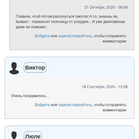
21 Октября, 2020 - 06:48
Главное, чтоб потом разогнуться смогла! А то, знаешь ли,
бывает - перекосит поясницу от усердия... И уже диклофенак
даже не поможет.
Войдите
или
зарегистрируйтесь
, чтобы отправлять
комментарии
Виктор
18 Сентября, 2020 - 15:38
Очень понравилось ..
Войдите
или
зарегистрируйтесь
, чтобы отправлять
комментарии
Люле