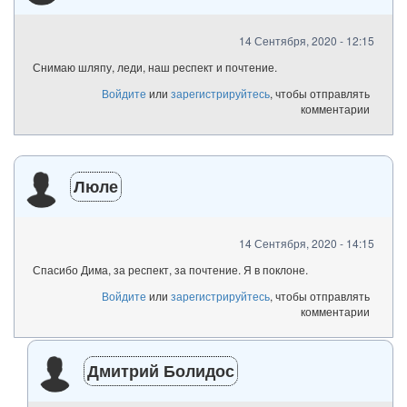
14 Сентября, 2020 - 12:15
Снимаю шляпу, леди, наш респект и почтение.
Войдите
или
зарегистрируйтесь
, чтобы отправлять
комментарии
Люле
14 Сентября, 2020 - 14:15
Спасибо Дима, за респект, за почтение. Я в поклоне.
Войдите
или
зарегистрируйтесь
, чтобы отправлять
комментарии
Дмитрий Болидос