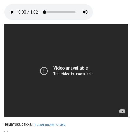
Тематика стиха:
Гражданские стихи