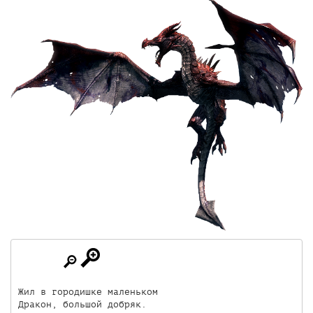
Жил в городишке маленьком

Дракон, большой добряк.
