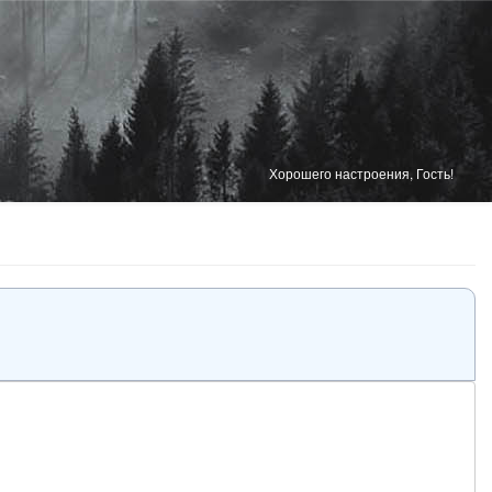
Хорошего настроения, Гость!