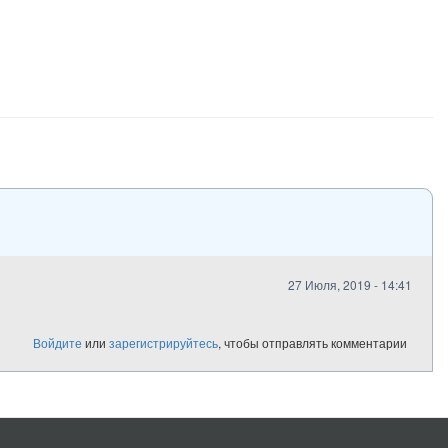
27 Июля, 2019 - 14:41
Войдите
или
зарегистрируйтесь
, чтобы отправлять комментарии