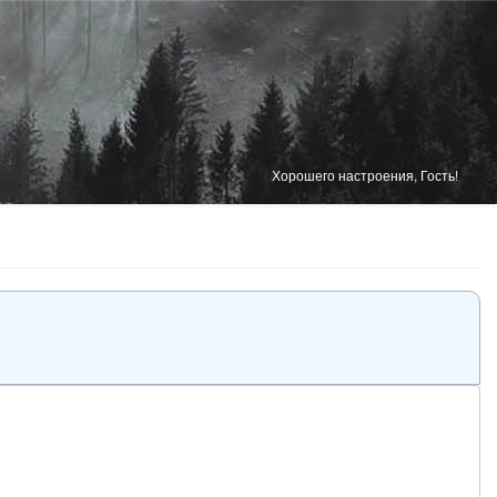
Хорошего настроения, Гость!