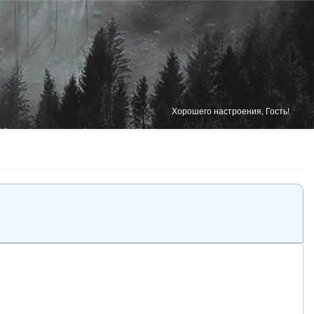
Хорошего настроения, Гость!