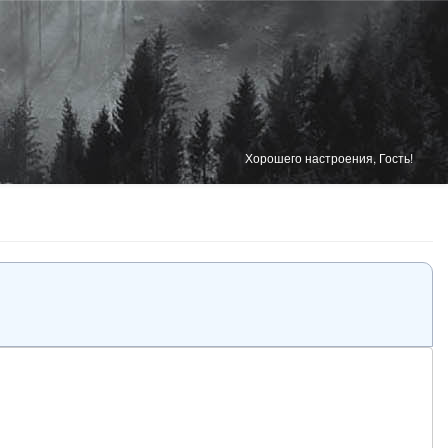
Хорошего настроения, Гость!