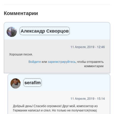
Комментарии
Александр Скворцов
11 Апреля, 2019 - 12:46
Хорошая песня.
Войдите
или
зарегистрируйтесь
, чтобы отправлять
комментарии
serafim
11 Апреля, 2019 - 15:14
Добрый день! Спасибо огромное! Друг мой, композитор из
Германии написал и спел. Но только не получается(пока)